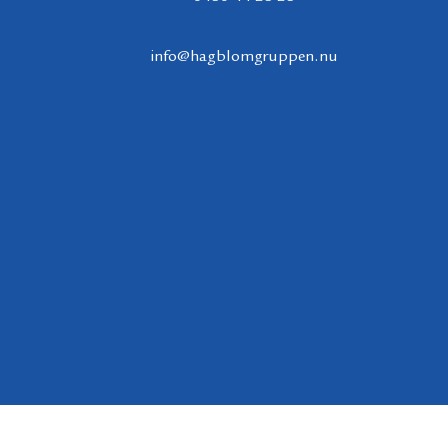
info@hagblomgruppen.nu