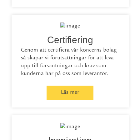
Certifiering
Genom att certifiera vår koncerns bolag
så skapar vi förutsättningar för att leva
upp till förväntningar och krav som
kunderna har på oss som leverantör.
Läs mer