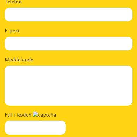
Telefon
E-post
Meddelande
Fyll i koden: