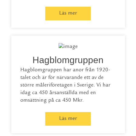
Läs mer
Hagblomgruppen
Hagblomgruppen har anor från 1920-
talet och är för närvarande ett av de
större måleriföretagen i Sverige. Vi har
idag ca 450 årsanställda med en
omsättning på ca 450 Mkr.
Läs mer