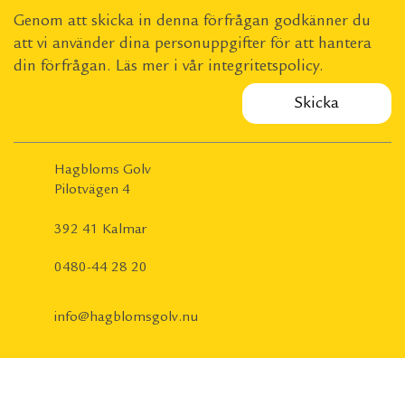
Genom att skicka in denna förfrågan godkänner du
att vi använder dina personuppgifter för att hantera
din förfrågan. Läs mer i vår
integritetspolicy
.
Hagbloms Golv
Pilotvägen 4
392 41 Kalmar
0480-44 28 20
info@hagblomsgolv.nu