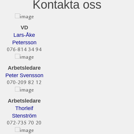
Kontakta oss
VD
Lars-Åke
Petersson
076-814 34 94
Arbetsledare
Peter Svensson
070-209 82 12
Arbetsledare
Thorleif
Stenström
072-735 70 20