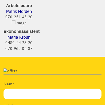
Arbetsledare
Patrik Nordén
070-251 43 20
Ekonomiassistent
Maria Kroun
0480-44 28 20
070-962 04 07
Namn