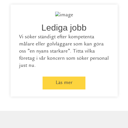
Lediga jobb
Vi söker ständigt efter kompetenta
målare eller golvläggare som kan göra
oss ”en nyans starkare”. Titta vilka
företag i vår koncern som söker personal
just nu.
Läs mer