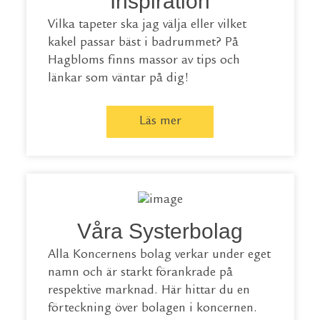
Inspiration
Vilka tapeter ska jag välja eller vilket
kakel passar bäst i badrummet? På
Hagbloms finns massor av tips och
länkar som väntar på dig!
Läs mer
Våra Systerbolag
Alla Koncernens bolag verkar under eget
namn och är starkt förankrade på
respektive marknad. Här hittar du en
förteckning över bolagen i koncernen.