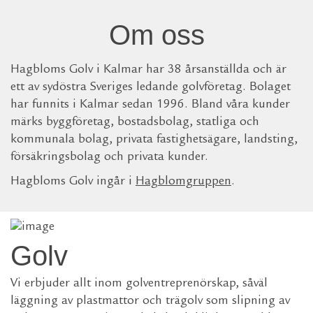
Om oss
Hagbloms Golv i Kalmar har 38 årsanställda och är
ett av sydöstra Sveriges ledande golvföretag. Bolaget
har funnits i Kalmar sedan 1996. Bland våra kunder
märks byggföretag, bostadsbolag, statliga och
kommunala bolag, privata fastighetsägare, landsting,
försäkringsbolag och privata kunder.
Hagbloms Golv ingår i
Hagblomgruppen
.
Golv
Vi erbjuder allt inom golventreprenörskap, såväl
läggning av plastmattor och trägolv som slipning av